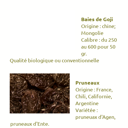
Baies de Goji
Origine : chine;
Mongolie
Calibre : du 250
au 600 pour 50
gr.
Qualité biologique ou conventionnelle
Pruneaux
Origine : France,
Chili, Californie,
Argentine
Variétée :
pruneuax d'Agen,
pruneaux d'Ente.